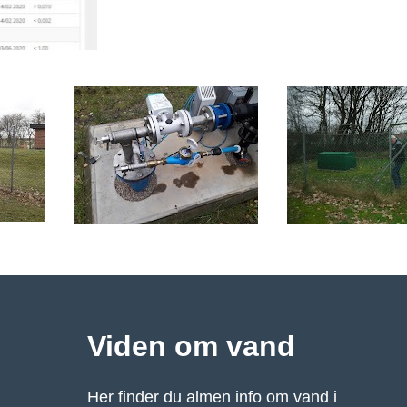
Viden om vand
Her finder du almen info om vand i 