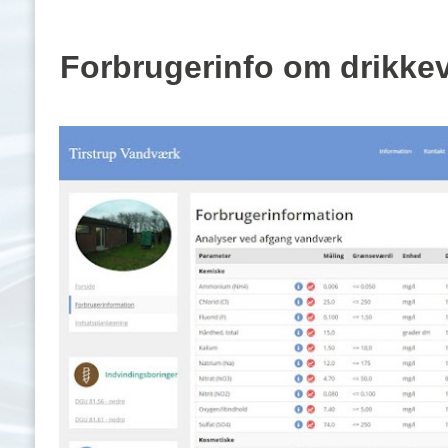
Forbrugerinfo om drikkev