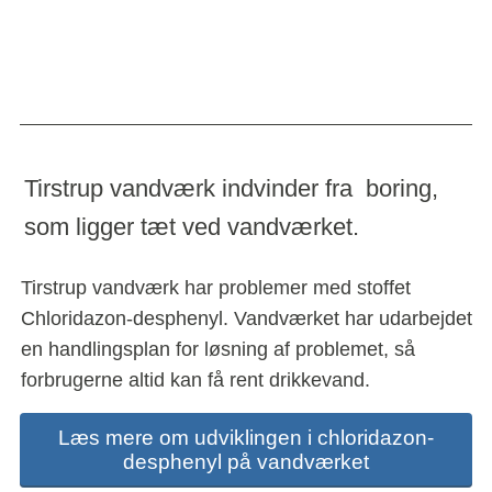
Tirstrup vandværk indvinder fra  boring, 
som ligger tæt ved vandværket. 
Tirstrup vandværk har problemer med stoffet 
Chloridazon-desphenyl. Vandværket har udarbejdet 
en handlingsplan for løsning af problemet, så 
forbrugerne altid kan få rent drikkevand.
Læs mere om udviklingen i chloridazon-
desphenyl på vandværket