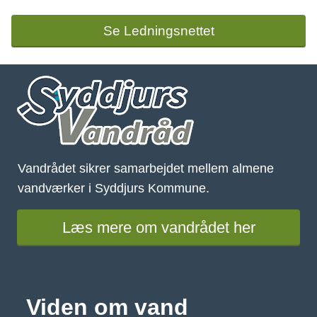
Se Ledningsnettet
Vandrådet sikrer samarbejdet mellem almene 
vandværker i Syddjurs Kommune. 
Læs mere om vandrådet her
Viden om vand