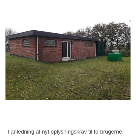
I anledning af nyt oplysningskrav til forbrugerne, 