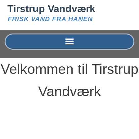
Tirstrup Vandværk
FRISK VAND FRA HANEN
Velkommen til Tirstrup
Vandværk