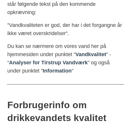
står følgende tekst på den kommende 
opkrævning:
"Vandkvaliteten er god, der har i det forgangne år 
ikke været overskridelser".
Du kan se nærmere om vores vand her på 
hjemmesiden under punktet "
Vandkvalitet
" - 
"
Analyser for Tirstrup Vandværk
" og også 
under punktet "
Information
"  
Forbrugerinfo om 
drikkevandets kvalitet