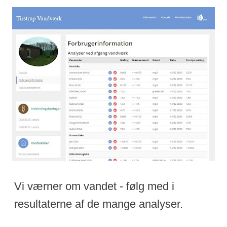
Vi værner om vandet - følg med i 
resultaterne af de mange analyser.